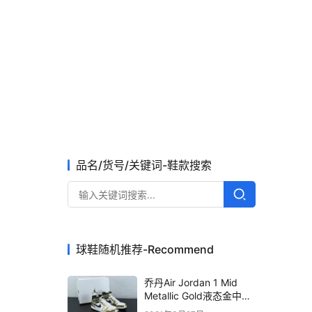
品名/货号/关键词-鞋款搜索
球鞋随机推荐-Recommend
乔丹Air Jordan 1 Mid
Metallic Gold液态金中帮
文化篮球鞋纯原版本 货