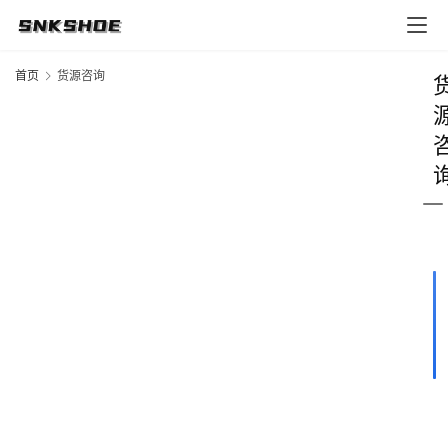
首页
货源咨询