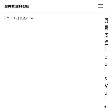
首页
其他品牌/Other
L
o
u
i
s
V
u
i
t