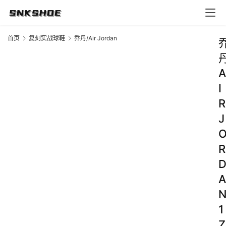
首页
复刻实战球鞋
乔丹/Air Jordan
A
I
R
J
R
A
1
Z