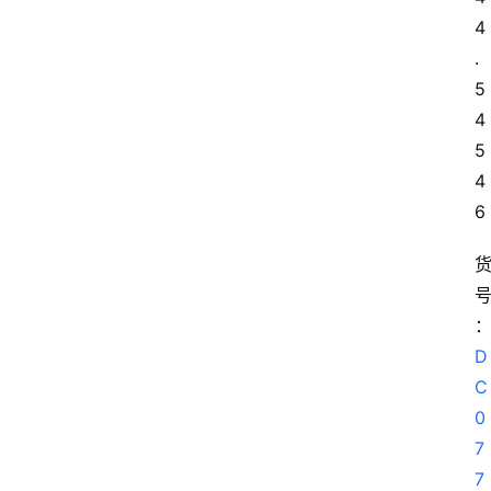
4
.
咨
询
5 
4
5 
4
6
D
C
0
7
7