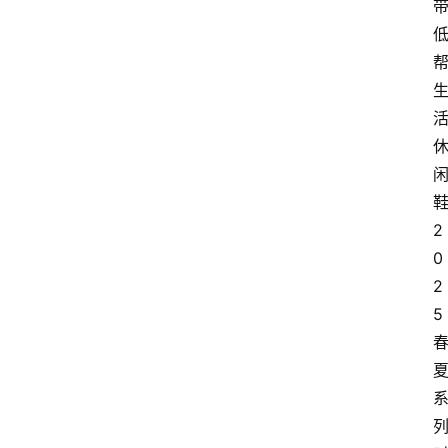
鞋
2
0
2
5