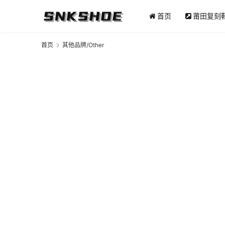
首页
莆田复刻
首页
其他品牌/Other