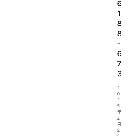
6
1
8
8
-
6
7
3
2
0
2
5
年
2
月
2