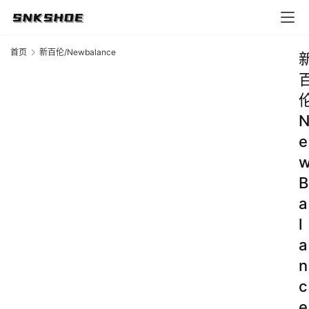
首页
新百伦/Newbalance
e
B
a
l
a
n
c
e