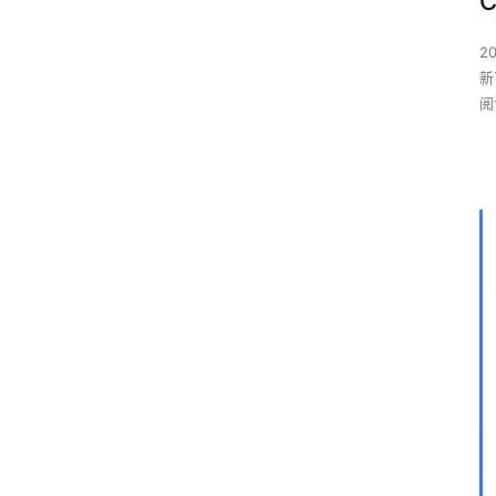
2
新
阅