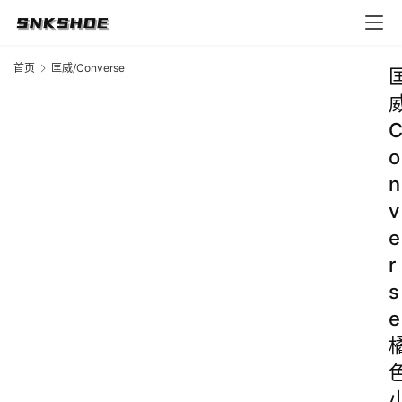
首页
匡威/Converse
o
n
v
e
r
s
e