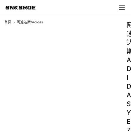
首页
阿迪达斯/Adidas
A
I
A
S
Y
E
Z