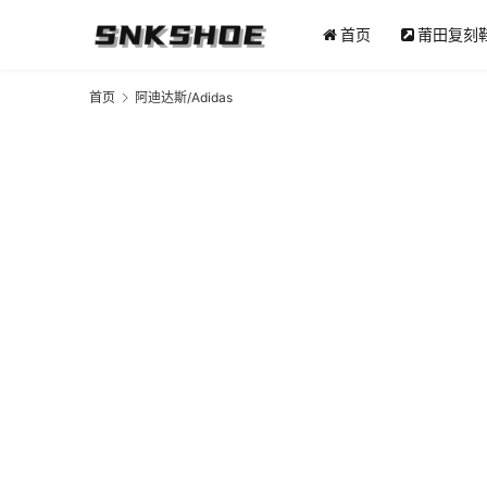
首页
莆田复刻
首页
阿迪达斯/Adidas